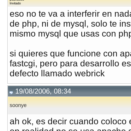
Invitado
eso no te va a interferir en na
de php, ni de mysql, solo te ins
mismo mysql que usas con php
si quieres que funcione con ap
fastcgi, pero para desarrollo es
defecto llamado webrick
19/08/2006, 08:34
soonye
ah ok, es decir cuando coloco