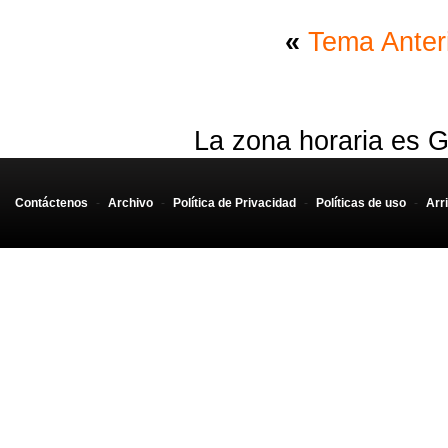
«
Tema Anter
La zona horaria es G
Contáctenos
-
Archivo
-
Política de Privacidad
-
Políticas de uso
-
Arr