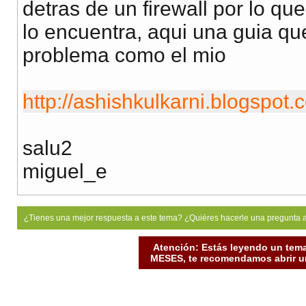
detras de un firewall por lo qu
lo encuentra, aqui una guia qu
problema como el mio
http://ashishkulkarni.blogspot.
salu2
miguel_e
¿Tienes una mejor respuesta a este tema? ¿Quiéres hacerle una pregunta 
Atención: Estás leyendo un tema
MESES, te recomendamos abrir un