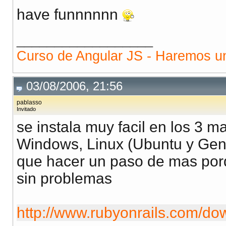
have funnnnnn
__________________
Curso de Angular JS - Haremos una
03/08/2006, 21:56
pablasso
Invitado
se instala muy facil en los 3 
Windows, Linux (Ubuntu y Gen
que hacer un paso de mas porq
sin problemas
http://www.rubyonrails.com/do