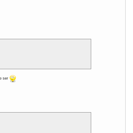
de ser