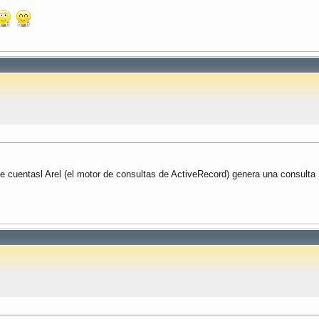
e cuentasl Arel (el motor de consultas de ActiveRecord) genera una consulta