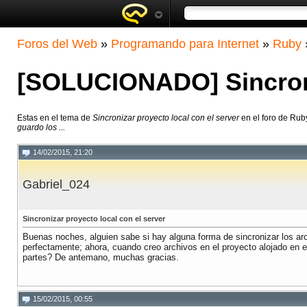
Foros del Web
»
Programando para Internet
»
Ruby
[SOLUCIONADO] Sincroniz
Estas en el tema de
Sincronizar proyecto local con el server
en el foro de Rub
guardo los ...
14/02/2015, 21:20
Gabriel_024
Sincronizar proyecto local con el server
Buenas noches, alguien sabe si hay alguna forma de sincronizar los arc
perfectamente; ahora, cuando creo archivos en el proyecto alojado en e
partes? De antemano, muchas gracias.
15/02/2015, 00:55