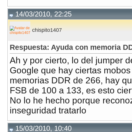
14/03/2010, 22:25
chispito1407
Respuesta: Ayuda con memoria DD
Ah y por cierto, lo del jumper 
Google que hay ciertas mobos 
memorias DDR de 266, hay que
FSB de 100 a 133, es esto cier
No lo he hecho porque recono
inseguridad tratarlo
15/03/2010, 10:40