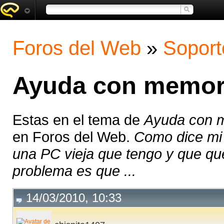
Foros del Web
»
Soport
Ayuda con memor
Estas en el tema de
Ayuda con 
en Foros del Web.
Como dice mi 
una PC vieja que tengo y que que
problema es que ...
14/03/2010, 10:33