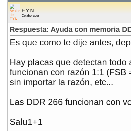
F.Y.N.
Colaborador
Respuesta: Ayuda con memoria DD
Es que como te dije antes, de
Hay placas que detectan todo 
funcionan con razón 1:1 (FSB 
sin importar la razón, etc...
Las DDR 266 funcionan con volta
Salu1+1