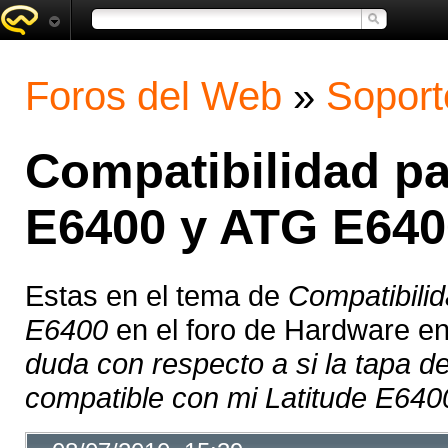
Foros del Web
»
Soport
Compatibilidad pa
E6400 y ATG E640
Estas en el tema de
Compatibilid
E6400
en el foro de Hardware e
duda con respecto a si la tapa 
compatible con mi Latitude E6400