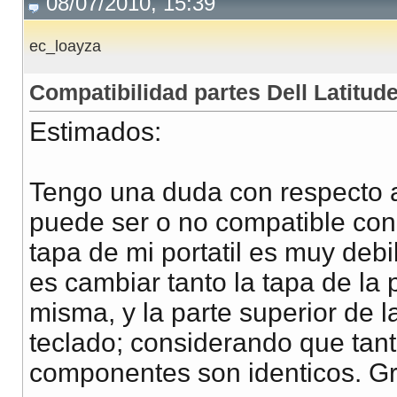
08/07/2010, 15:39
ec_loayza
Compatibilidad partes Dell Latitu
Estimados:
Tengo una duda con respecto a
puede ser o no compatible con
tapa de mi portatil es muy debil
es cambiar tanto la tapa de la p
misma, y la parte superior de l
teclado; considerando que tan
componentes son identicos. Gr