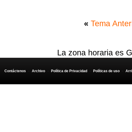
«
Tema Anter
La zona horaria es G
Contáctenos
-
Archivo
-
Política de Privacidad
-
Políticas de uso
-
Arr