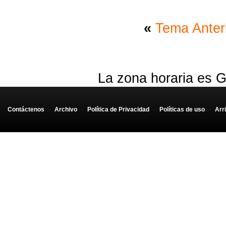
«
Tema Anter
La zona horaria es G
Contáctenos
-
Archivo
-
Política de Privacidad
-
Políticas de uso
-
Arr