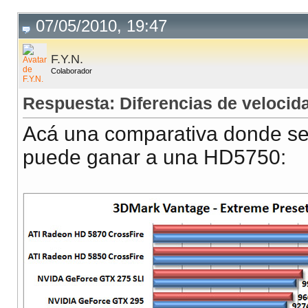
07/05/2010, 19:47
F.Y.N.
Colaborador
Respuesta: Diferencias de veloci
Acá una comparativa donde se
puede ganar a una HD5750: