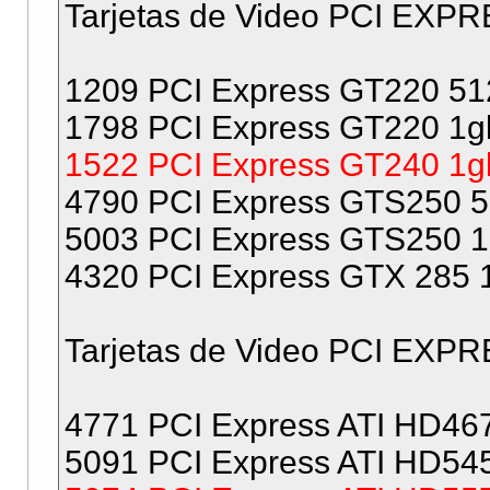
Tarjetas de Video PCI EXPR
1209 PCI Express GT220 5
1798 PCI Express GT220 1
1522 PCI Express GT240 1g
4790 PCI Express GTS250 
5003 PCI Express GTS250 
4320 PCI Express GTX 285 
Tarjetas de Video PCI EXPR
4771 PCI Express ATI HD46
5091 PCI Express ATI HD54