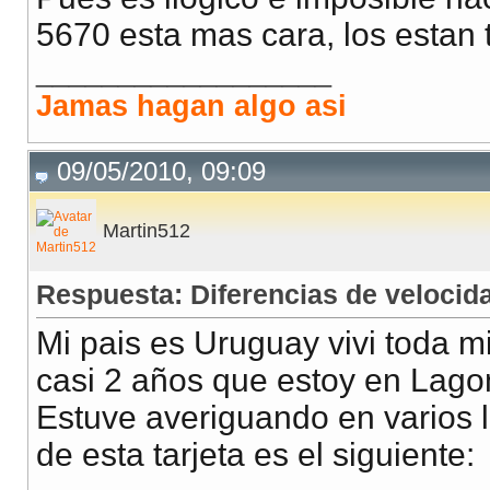
5670 esta mas cara, los estan
__________________
Jamas hagan algo asi
09/05/2010, 09:09
Martin512
Respuesta: Diferencias de veloci
Mi pais es Uruguay vivi toda m
casi 2 años que estoy en Lago
Estuve averiguando en varios l
de esta tarjeta es el siguiente: