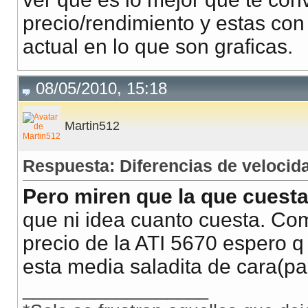
precio/rendimiento y estas con
actual en lo que son graficas.
08/05/2010, 15:18
Martin512
Respuesta: Diferencias de veloci
Pero miren que la que cuesta
que ni idea cuanto cuesta. Com
precio de la ATI 5670 espero q
esta media saladita de cara(par
__________________