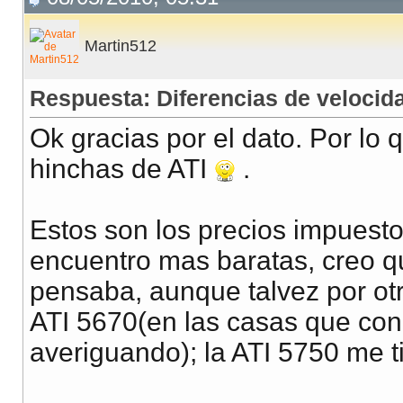
Martin512
Respuesta: Diferencias de veloci
Ok gracias por el dato. Por l
hinchas de ATI
.
Estos son los precios impuesto
encuentro mas baratas, creo q
pensaba, aunque talvez por otr
ATI 5670(en las casas que cono
averiguando); la ATI 5750 me 