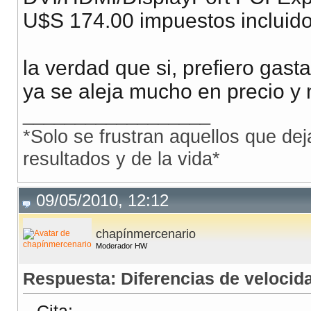
U$S 174.00 impuestos incluid
la verdad que si, prefiero gas
ya se aleja mucho en precio y 
__________________
*Solo se frustran aquellos que dej
resultados y de la vida*
09/05/2010, 12:12
chapínmercenario
Moderador HW
Respuesta: Diferencias de veloci