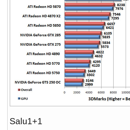
Salu1+1