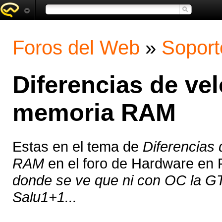
Foros del Web
»
Soport
Diferencias de ve
memoria RAM
Estas en el tema de
Diferencias
RAM
en el foro de Hardware en
donde se ve que ni con OC la G
Salu1+1...