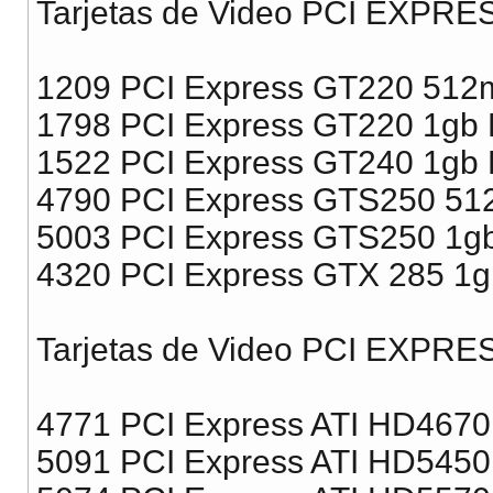
Tarjetas de Video PCI EXPRE
1209 PCI Express GT220 512
1798 PCI Express GT220 1gb
1522 PCI Express GT240 1gb 
4790 PCI Express GTS250 5
5003 PCI Express GTS250 1g
4320 PCI Express GTX 285 1
Tarjetas de Video PCI EXPRES
4771 PCI Express ATI HD467
5091 PCI Express ATI HD545