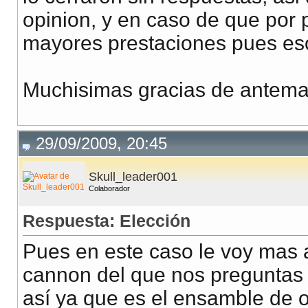
opinion, y en caso de que por 
mayores prestaciones pues es
Muchisimas gracias de antema
29/09/2009, 20:45
Skull_leader001
Colaborador
Respuesta: Elección
Pues en este caso le voy mas 
cannon del que nos preguntas 
así ya que es el ensamble de 