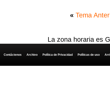
«
Tema Anter
La zona horaria es G
Contáctenos
-
Archivo
-
Política de Privacidad
-
Políticas de uso
-
Arr