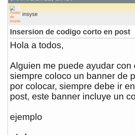
insyse
Insersion de codigo corto en post
Hola a todos,
Alguien me puede ayudar con e
siempre coloco un banner de 
por colocar, siempre debe ir e
post, este banner incluye un c
ejemplo