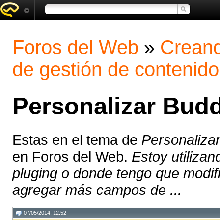
Foros del Web
»
Creand
de gestión de contenido
Personalizar Bud
Estas en el tema de
Personaliza
en Foros del Web.
Estoy utiliza
pluging o donde tengo que modif
agregar más campos de ...
07/05/2014, 12:52