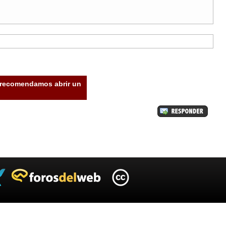
e recomendamos abrir un