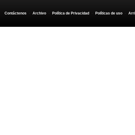
Contáctenos
-
Archivo
-
Política de Privacidad
-
Políticas de uso
-
Arr