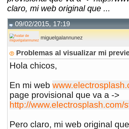
claro, mi web original que ...
09/02/2015, 17:19
miguelgalannunez
Problemas al visualizar mi previ
Hola chicos,
En mi web
www.electrosplash
page provisional que va a ->
http://www.electrosplash.com/s
Pero claro, mi web original qu