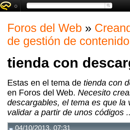
Foros del Web
»
Creand
de gestión de contenido
tienda con descar
Estas en el tema de
tienda con 
en Foros del Web.
Necesito crea
descargables, el tema es que la
validar a partir de unos códigos ..
04/10/2013, 07:31