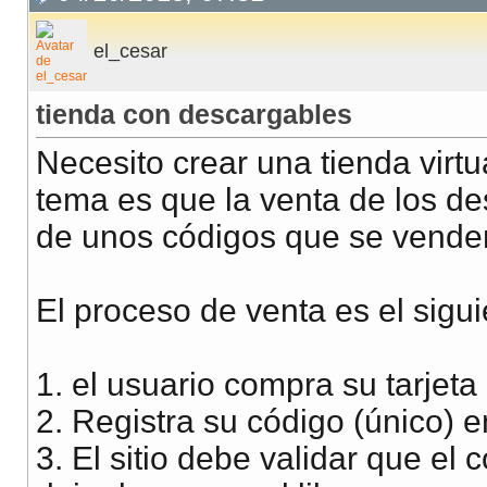
el_cesar
tienda con descargables
Necesito crear una tienda virt
tema es que la venta de los de
de unos códigos que se venden 
El proceso de venta es el sigui
1. el usuario compra su tarjeta
2. Registra su código (único) e
3. El sitio debe validar que el c