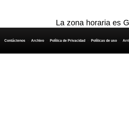
La zona horaria es G
Contáctenos
-
Archivo
-
Política de Privacidad
-
Políticas de uso
-
Arr