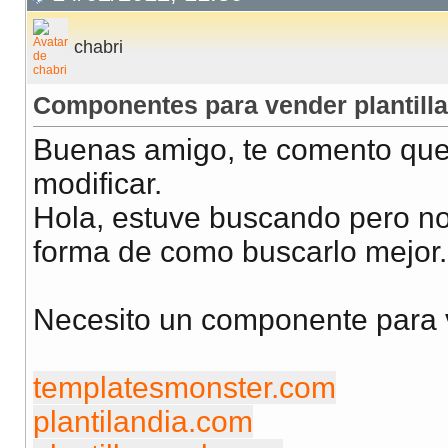
chabri
Componentes para vender plantill
Buenas amigo, te comento que v
modificar.
Hola, estuve buscando pero no
forma de como buscarlo mejor.
Necesito un componente para ve
templatesmonster.com
plantilandia.com