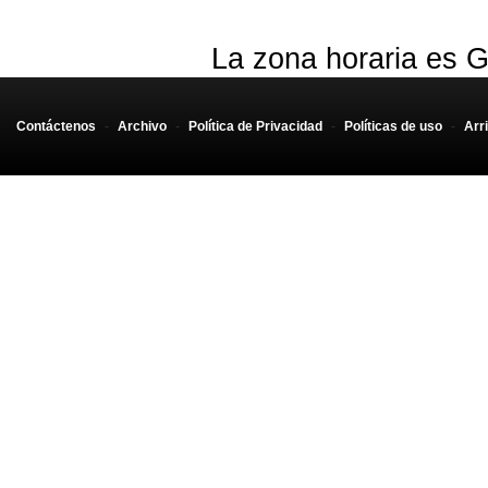
La zona horaria es G
Contáctenos
-
Archivo
-
Política de Privacidad
-
Políticas de uso
-
Arr