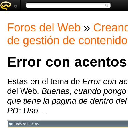
Foros del Web
»
Creand
de gestión de contenido
Error con acentos
Estas en el tema de
Error con a
del Web.
Buenas, cuando pongo 
que tiene la pagina de dentro del
PD: Uso ...
01/05/2009, 02:55