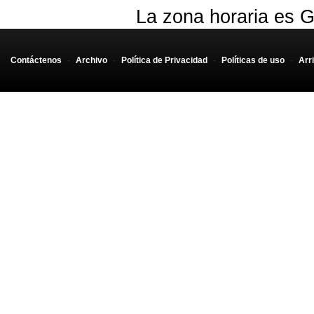
La zona horaria es G
Contáctenos
-
Archivo
-
Política de Privacidad
-
Políticas de uso
-
Arr