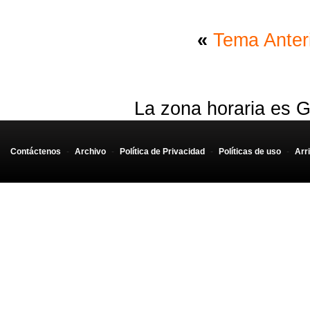
«
Tema Anter
La zona horaria es G
Contáctenos
-
Archivo
-
Política de Privacidad
-
Políticas de uso
-
Arr