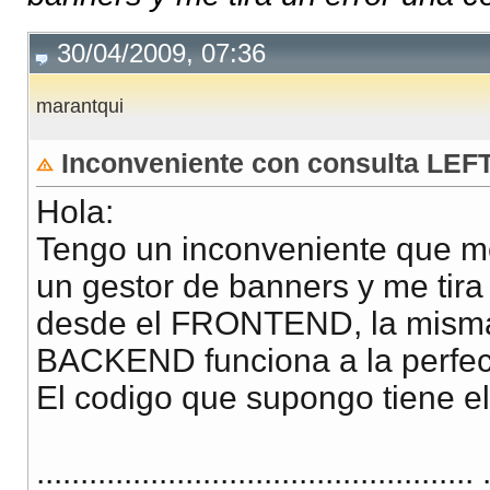
30/04/2009, 07:36
marantqui
Inconveniente con consulta LE
Hola:
Tengo un inconveniente que me
un gestor de banners y me tir
desde el FRONTEND, la misma 
BACKEND funciona a la perfec
El codigo que supongo tiene el 
.................................................. 