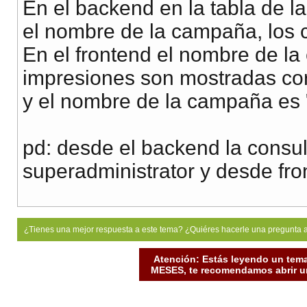
En el backend en la tabla de la 
el nombre de la campaña, los cl
En el frontend el nombre de la 
impresiones son mostradas corr
y el nombre de la campaña es "
pd: desde el backend la consu
superadministrator y desde fro
¿Tienes una mejor respuesta a este tema? ¿Quiéres hacerle una pregunta 
Atención: Estás leyendo un tema
MESES, te recomendamos abrir un