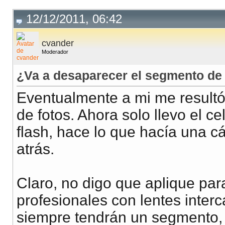
12/12/2011, 06:42
cvander
Moderador
¿Va a desaparecer el segmento de
Eventualmente a mi me resultó
de fotos. Ahora solo llevo el cel
flash, hace lo que hacía una 
atrás.
Claro, no digo que aplique par
profesionales con lentes inter
siempre tendrán un segmento, 