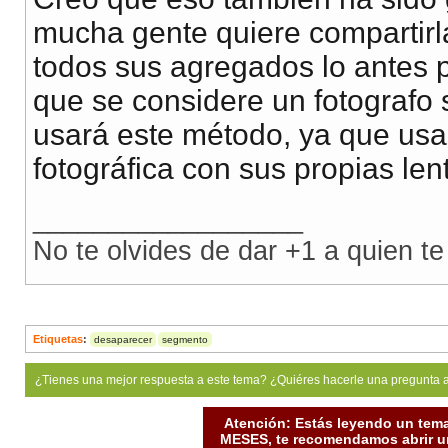
mucha gente quiere compartirl
todos sus agregados lo antes 
que se considere un fotografo 
usará este método, ya que us
fotográfica con sus propias len
__________________
No te olvides de dar +1 a quien te
Etiquetas
:
desaparecer
segmento
¿Tienes una mejor respuesta a este tema? ¿Quiéres hacerle una pregunta 
Atención: Estás leyendo un tema
MESES, te recomendamos abrir un