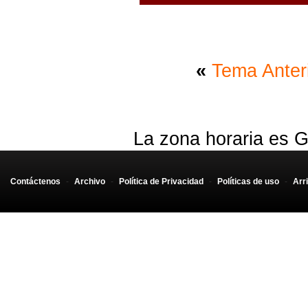
«
Tema Anter
La zona horaria es G
Contáctenos
-
Archivo
-
Política de Privacidad
-
Políticas de uso
-
Arr