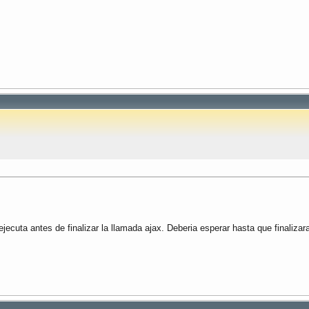
ecuta antes de finalizar la llamada ajax. Deberia esperar hasta que finalizar