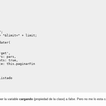
;

er la variable
cargando
(propiedad de la clase) a
false
. Pero no me lo esta 