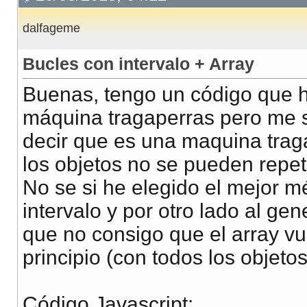
dalfageme
Bucles con intervalo + Array
Buenas, tengo un código que 
máquina tragaperras pero me 
decir que es una maquina trag
los objetos no se pueden repeti
No se si he elegido el mejor m
intervalo y por otro lado al ge
que no consigo que el array v
principio (con todos los objetos
Código Javascript
: