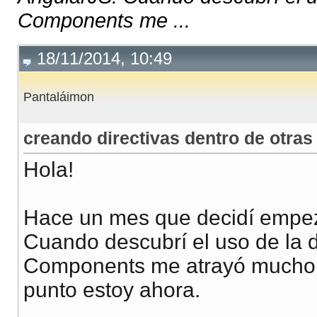
Components me ...
18/11/2014, 10:49
Pantaláimon
creando directivas dentro de otras
Hola!
Hace un mes que decidí empez
Cuando descubrí el uso de la 
Components me atrayó mucho m
punto estoy ahora.