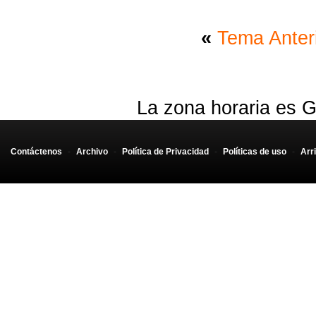
«
Tema Anter
La zona horaria es G
Contáctenos
-
Archivo
-
Política de Privacidad
-
Políticas de uso
-
Arr