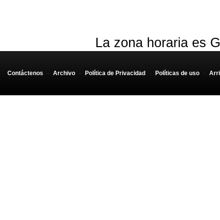
La zona horaria es G
Contáctenos
-
Archivo
-
Política de Privacidad
-
Políticas de uso
-
Arr