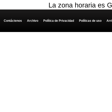
La zona horaria es G
Contáctenos
-
Archivo
-
Política de Privacidad
-
Políticas de uso
-
Arr