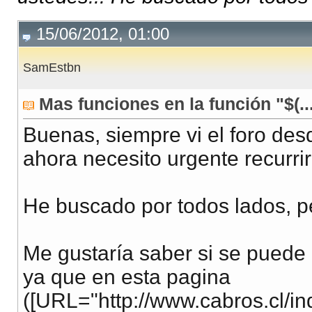
15/06/2012, 01:00
SamEstbn
Mas funciones en la función "$(...
Buenas, siempre vi el foro de
ahora necesito urgente recurrir
He buscado por todos lados, pe
Me gustaría saber si se puede 
ya que en esta pagina
([URL="http://www.cabros.cl/ind