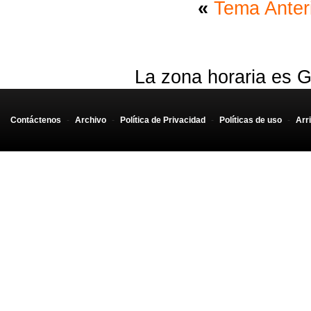
«
Tema Anter
La zona horaria es G
Contáctenos
-
Archivo
-
Política de Privacidad
-
Políticas de uso
-
Arr