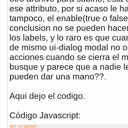
ese attributo, por si acaso le 
tampoco, el enable(true o fal
conclusion no se pueden hace
los labels, y lo raro es que cu
de mismo ui-dialog modal no oc
acciones cuando se cierra el m
busque y parece que a nadie le
pueden dar una mano??.
Aqui dejo el codigo.
Código Javascript
:
Ver original