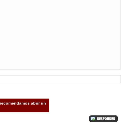
e recomendamos abrir un