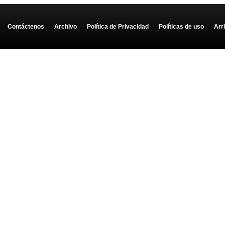
Contáctenos
-
Archivo
-
Política de Privacidad
-
Políticas de uso
-
Arr