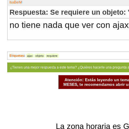
Respuesta: Se requiere un objeto: '
no tiene nada que ver con ajax
Etiquetas
:
ajax
objeto
requiere
¿Tienes una mejor respuesta a este tema? ¿Quiéres hacerle una pregunta 
Atención: Estás leyendo un tema
MESES, te recomendamos abrir un
La zona horaria es G