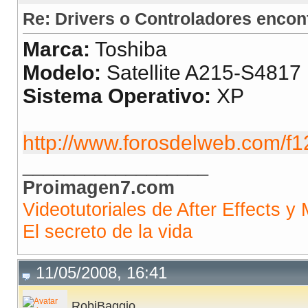
Re: Drivers o Controladores encon
Marca:
Toshiba
Modelo:
Satellite A215-S4817
Sistema Operativo:
XP
http://www.forosdelweb.com/f1
__________________
Proimagen7.com
Videotutoriales de After Effects y 
El secreto de la vida
11/05/2008, 16:41
RobiBaggio