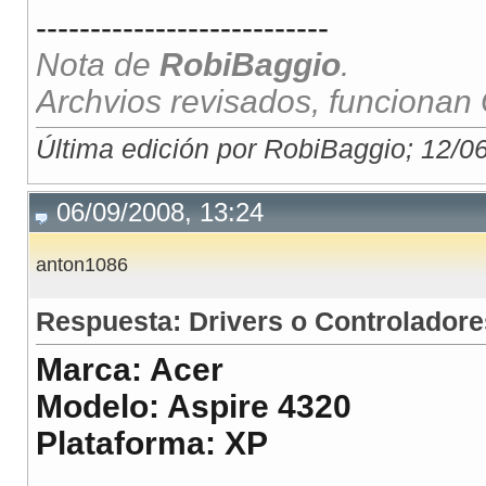
---------------------------
Nota de
RobiBaggio
.
Archvios revisados, funcionan
Última edición por RobiBaggio; 12/0
06/09/2008, 13:24
anton1086
Respuesta: Drivers o Controladore
Marca: Acer
Modelo: Aspire 4320
Plataforma: XP