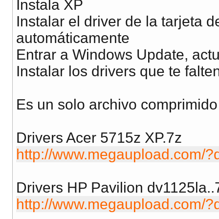
Instala XP
Instalar el driver de la tarjeta 
automáticamente
Entrar a Windows Update, actua
Instalar los drivers que te falte
Es un solo archivo comprimido
Drivers Acer 5715z XP.7z
http://www.megaupload.com
Drivers HP Pavilion dv1125la..
http://www.megaupload.com