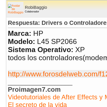
RobiBaggio
Colaborador
Respuesta: Drivers o Controladore
Marca:
HP
Modelo:
L45 SP2066
Sistema Operativo:
XP
todos los controladores(modem, 
http://www.forosdelweb.com/f1
__________________
Proimagen7.com
Videotutoriales de After Effects y 
El secreto de la vida