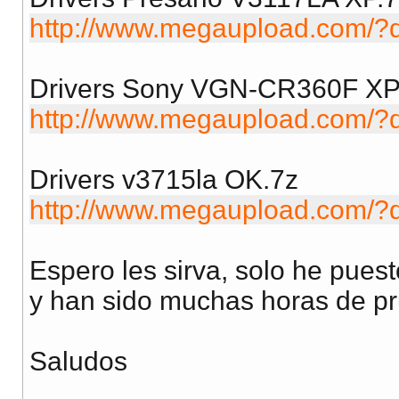
http://www.megaupload.com/
Drivers Sony VGN-CR360F XP
http://www.megaupload.com
Drivers v3715la OK.7z
http://www.megaupload.com
Espero les sirva, solo he pues
y han sido muchas horas de p
Saludos