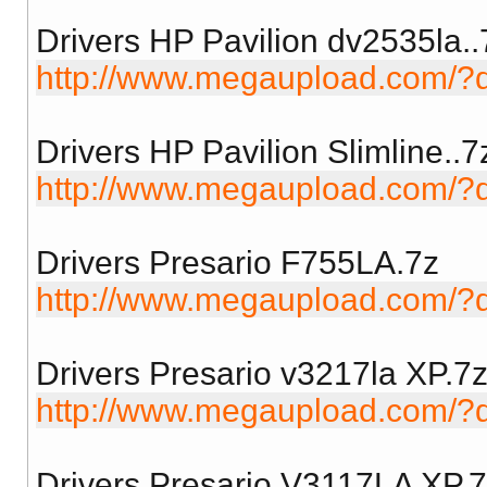
Drivers HP Pavilion dv2535la..
http://www.megaupload.com
Drivers HP Pavilion Slimline..7
http://www.megaupload.com
Drivers Presario F755LA.7z
http://www.megaupload.com
Drivers Presario v3217la XP.7
http://www.megaupload.com
Drivers Presario V3117LA XP.