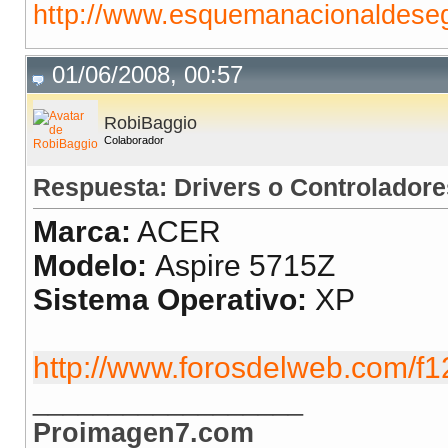
http://www.esquemanacionaldeseg
01/06/2008, 00:57
RobiBaggio
Colaborador
Respuesta: Drivers o Controladore
Marca:
ACER
Modelo:
Aspire 5715Z
Sistema Operativo:
XP
http://www.forosdelweb.com/f1
__________________
Proimagen7.com