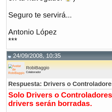
Seguro te servirá...
Antonio López
***
24/09/2008, 10:35
RobiBaggio
Colaborador
Respuesta: Drivers o Controladore
Solo Drivers o Controladores
drivers serán borradas.