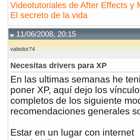
Videotutoriales de After Effects y 
El secreto de la vida
11/06/2008, 20:15
valedor74
Necesitas drivers para XP
En las ultimas semanas he teni
poner XP, aquí dejo los víncul
completos de los siguiente mode
recomendaciones generales s
Estar en un lugar con internet