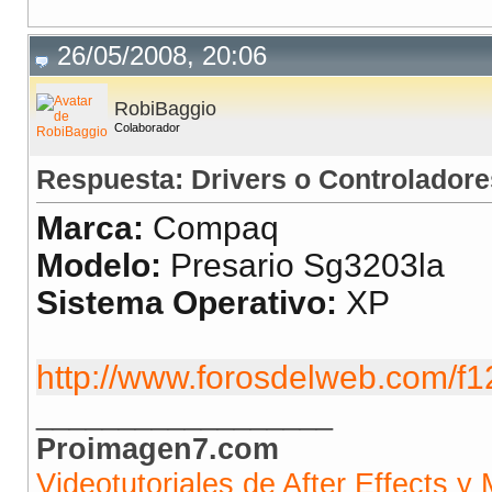
26/05/2008, 20:06
RobiBaggio
Colaborador
Respuesta: Drivers o Controladore
Marca:
Compaq
Modelo:
Presario Sg3203la
Sistema Operativo:
XP
http://www.forosdelweb.com/f1
__________________
Proimagen7.com
Videotutoriales de After Effects y 