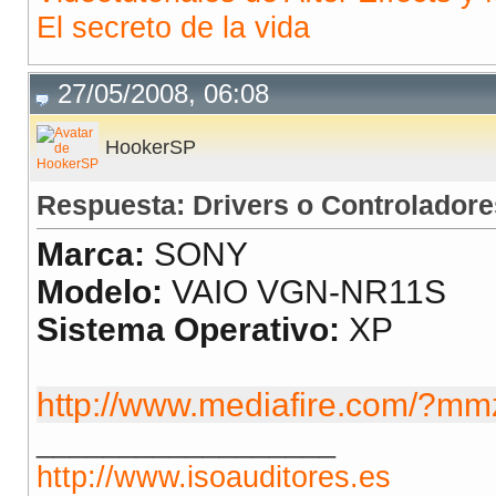
El secreto de la vida
27/05/2008, 06:08
HookerSP
Respuesta: Drivers o Controladore
Marca:
SONY
Modelo:
VAIO VGN-NR11S
Sistema Operativo:
XP
http://www.mediafire.com/?mm
__________________
http://www.isoauditores.es