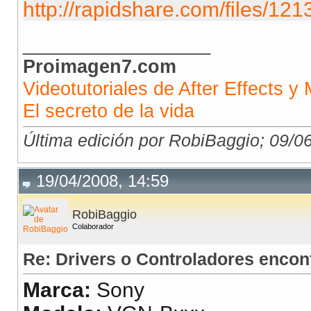
http://rapidshare.com/files/12
__________________
Proimagen7.com
Videotutoriales de After Effects y 
El secreto de la vida
Última edición por RobiBaggio; 09/0
19/04/2008, 14:59
RobiBaggio
Colaborador
Re: Drivers o Controladores encon
Marca:
Sony