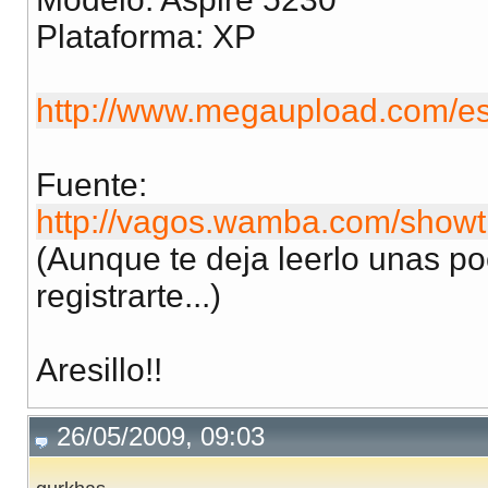
Plataforma: XP
http://www.megaupload.com/
Fuente:
http://vagos.wamba.com/show
(Aunque te deja leerlo unas po
registrarte...)
Aresillo!!
26/05/2009, 09:03