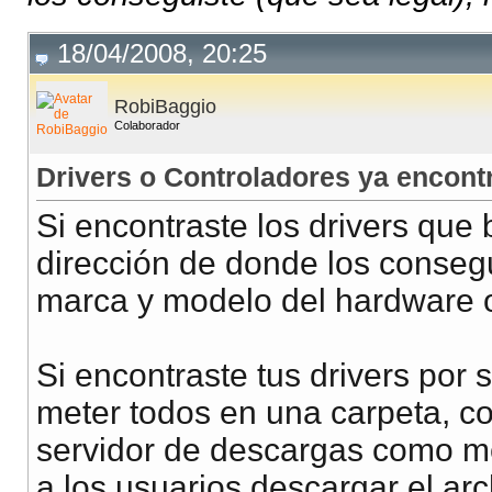
18/04/2008, 20:25
RobiBaggio
Colaborador
Drivers o Controladores ya encont
Si encontraste los drivers que
dirección de donde los conseg
marca y modelo del hardware 
Si encontraste tus drivers por
meter todos en una carpeta, com
servidor de descargas como me
a los usuarios descargar el arc