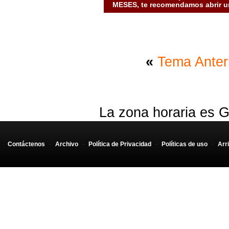
MESES, te recomendamos abrir un
«
Tema Anter
La zona horaria es G
Contáctenos
-
Archivo
-
Política de Privacidad
-
Políticas de uso
-
Arr