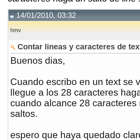
14/01/2010, 03:32
hmv
Contar lineas y caracteres de tex
Buenos dias,
Cuando escribo en un text se 
llegue a los 28 caracteres haga
cuando alcance 28 caracteres m
saltos.
espero que haya quedado clar