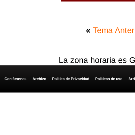
«
Tema Anter
La zona horaria es G
Contáctenos
-
Archivo
-
Política de Privacidad
-
Políticas de uso
-
Arr