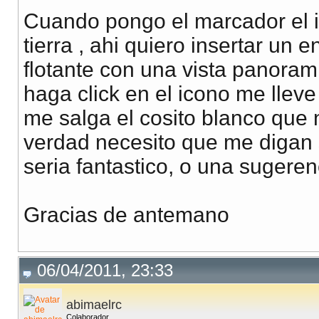
Cuando pongo el marcador el i
tierra , ahi quiero insertar un
flotante con una vista panorami
haga click en el icono me lleve
me salga el cosito blanco que
verdad necesito que me digan 
seria fantastico, o una sugeren
Gracias de antemano
06/04/2011, 23:33
abimaelrc
Colaborador