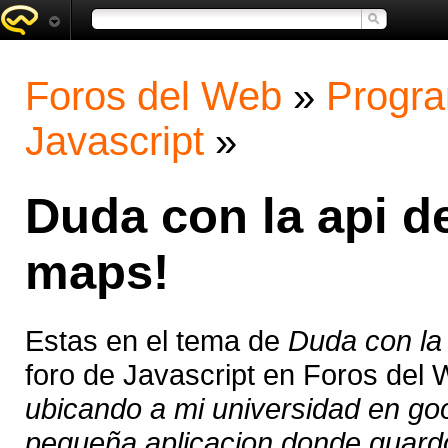
Foros del Web
»
Progra
Javascript
»
Duda con la api de
maps!
Estas en el tema de
Duda con la 
foro de Javascript en Foros del
ubicando a mi universidad en go
pequeña aplicacion donde guardo