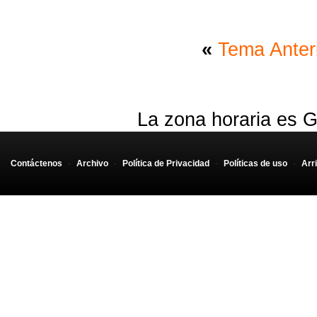
«
Tema Anter
La zona horaria es G
Contáctenos
-
Archivo
-
Política de Privacidad
-
Políticas de uso
-
Arr