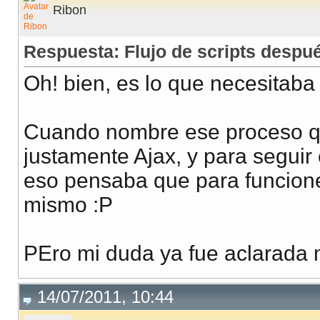
Ribon
Respuesta: Flujo de scripts despu
Oh! bien, es lo que necesitaba
Cuando nombre ese proceso que
justamente Ajax, y para seguir 
eso pensaba que para funcion
mismo :P
PEro mi duda ya fue aclarada 
14/07/2011, 10:44