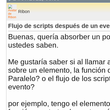
Ribon
Flujo de scripts después de un ev
Buenas, quería absorber un poc
ustedes saben.
Me gustaría saber si al llamar
sobre un elemento, la función
Paralelo? o el flujo de los scri
evento?
por ejemplo, tengo el elemento