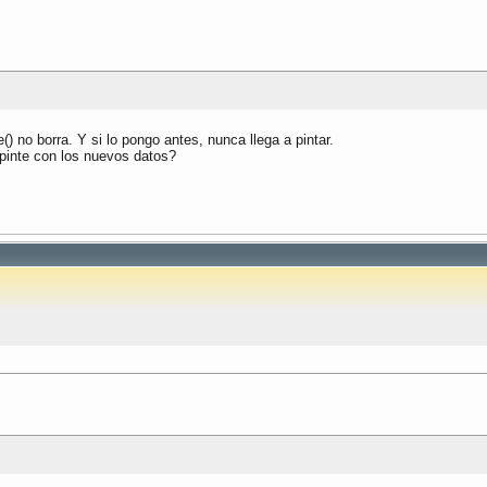
) no borra. Y si lo pongo antes, nunca llega a pintar.
pinte con los nuevos datos?