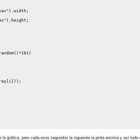
 la gráfica, pero cada esos segundos la siguiente la pinta encima y así todo e