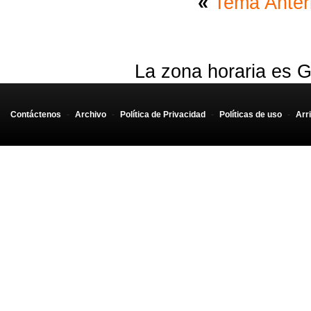
«
Tema Anter
La zona horaria es G
Contáctenos
-
Archivo
-
Política de Privacidad
-
Políticas de uso
-
Arr