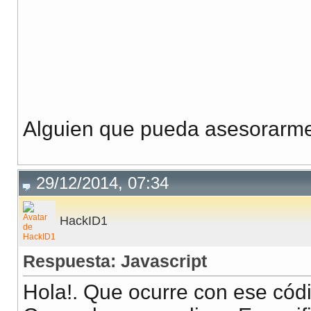
Alguien que pueda asesorarm
29/12/2014, 07:34
HackID1
Respuesta: Javascript
Hola!. Que ocurre con ese cód