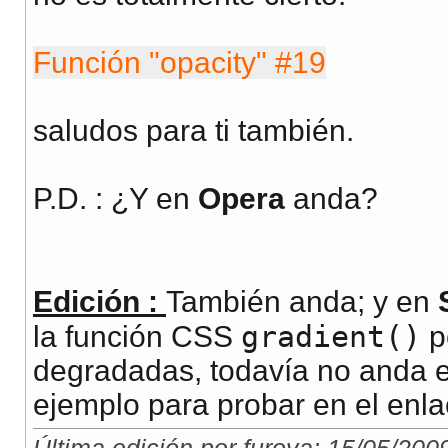
Función "opacity" #19
saludos para ti también.
P.D. : ¿Y en
Opera
anda?
Edición :
También anda; y en
gradient()
la función CSS
p
degradadas, todavía no anda 
ejemplo para probar en el enla