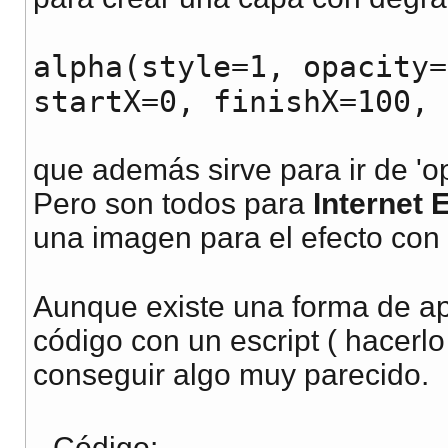
alpha(style=1, opacity=
startX=0, finishX=100, 
que además sirve para ir de 'op
Pero son todos para
Internet 
una imagen para el efecto con 
Aunque existe una forma de a
código con un escript ( hacerlo
conseguir algo muy parecido.
Código: