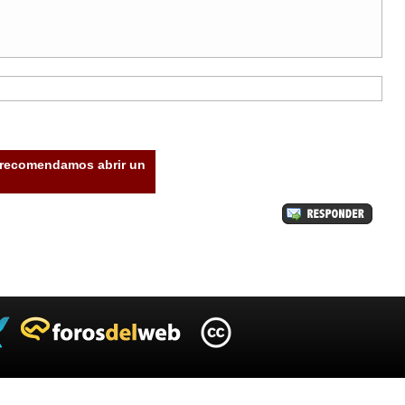
e recomendamos abrir un