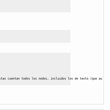
stas cuentan todos los nodos, incluidos los de texto (que aunque