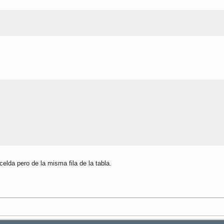
celda pero de la misma fila de la tabla.