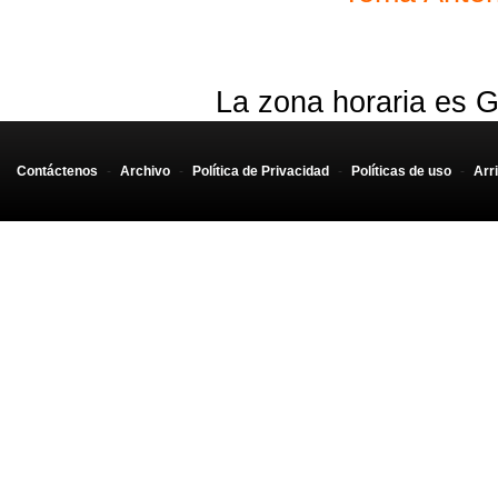
La zona horaria es G
Contáctenos
-
Archivo
-
Política de Privacidad
-
Políticas de uso
-
Arr