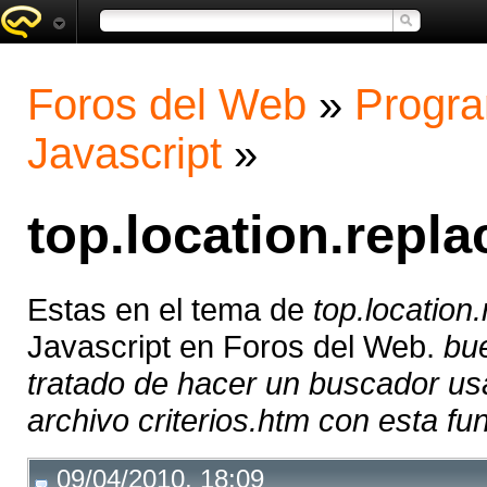
Foros del Web
»
Progra
Javascript
»
top.location.repla
Estas en el tema de
top.location
Javascript en Foros del Web.
bu
tratado de hacer un buscador us
archivo criterios.htm con esta fun
09/04/2010, 18:09