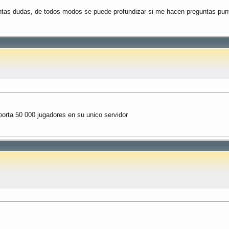
ntas dudas, de todos modos se puede profundizar si me hacen preguntas punt
orta 50 000 jugadores en su unico servidor