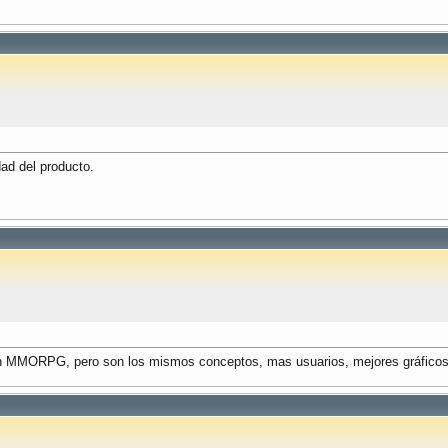
ad del producto.
un MMORPG, pero son los mismos conceptos, mas usuarios, mejores gráficos,