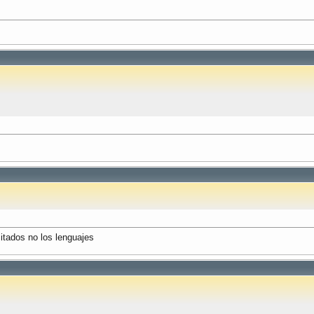
itados no los lenguajes