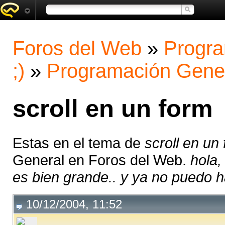
Foros del Web
»
Progra
;)
»
Programación Gene
scroll en un form
Estas en el tema de
scroll en un
General en Foros del Web.
hola,
es bien grande.. y ya no puedo h
10/12/2004, 11:52