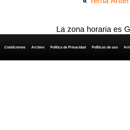
«
Tema Anter
La zona horaria es G
Contáctenos
-
Archivo
-
Política de Privacidad
-
Políticas de uso
-
Arr