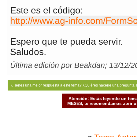
Este es el código:
http://www.ag-info.com/FormScr
Espero que te pueda servir.
Saludos.
Última edición por Beakdan; 13/12/2
¿Tienes una mejor respuesta a este tema? ¿Quiéres hacerle una pregunta 
Atención: Estás leyendo un tema
MESES, te recomendamos abrir un