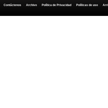
Contáctenos
-
Archivo
-
Política de Privacidad
-
Políticas de uso
-
Arr