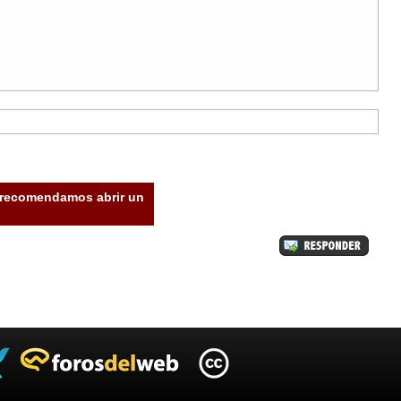
e recomendamos abrir un