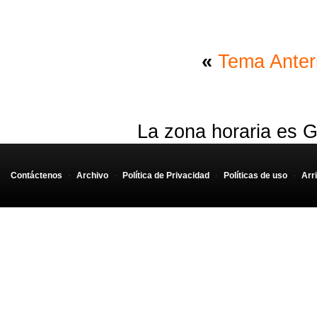
«
Tema Anter
La zona horaria es G
Contáctenos
-
Archivo
-
Política de Privacidad
-
Políticas de uso
-
Arr