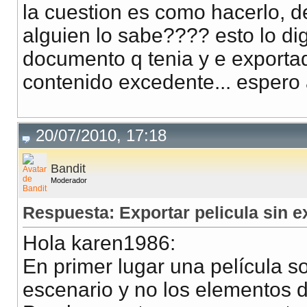
la cuestion es como hacerlo, de
alguien lo sabe???? esto lo d
documento q tenia y e exporta
contenido excedente... espero
20/07/2010, 17:18
Bandit
Moderador
Respuesta: Exportar pelicula sin 
Hola karen1986:
En primer lugar una película s
escenario y no los elementos de