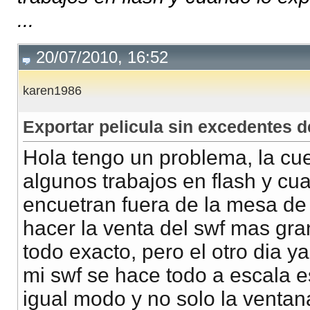
...
20/07/2010, 16:52
karen1986
Exportar pelicula sin excedentes 
Hola tengo un problema, la cu
algunos trabajos en flash y cu
encuetran fuera de la mesa de 
hacer la venta del swf mas gra
todo exacto, pero el otro dia y
mi swf se hace todo a escala e
igual modo y no solo la ventan