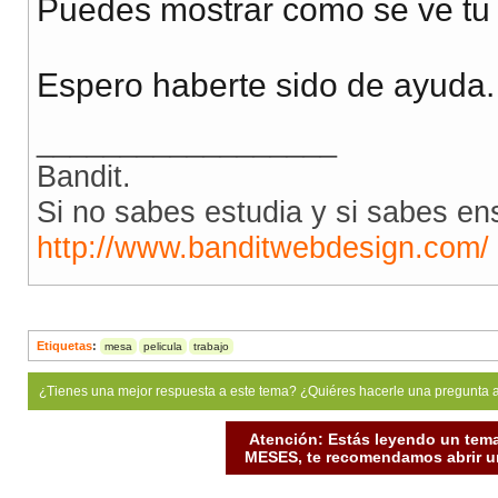
Puedes mostrar como se ve tu 
Espero haberte sido de ayuda.
__________________
Bandit.
Si no sabes estudia y si sabes en
http://www.banditwebdesign.com/
Etiquetas
:
mesa
pelicula
trabajo
¿Tienes una mejor respuesta a este tema? ¿Quiéres hacerle una pregunta 
Atención: Estás leyendo un tema
MESES, te recomendamos abrir un