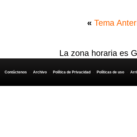
«
Tema Anter
La zona horaria es G
Contáctenos
-
Archivo
-
Política de Privacidad
-
Políticas de uso
-
Arr