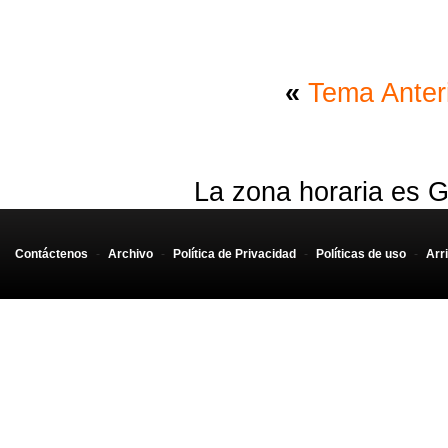
«
Tema Anter
La zona horaria es G
Contáctenos
-
Archivo
-
Política de Privacidad
-
Políticas de uso
-
Arr