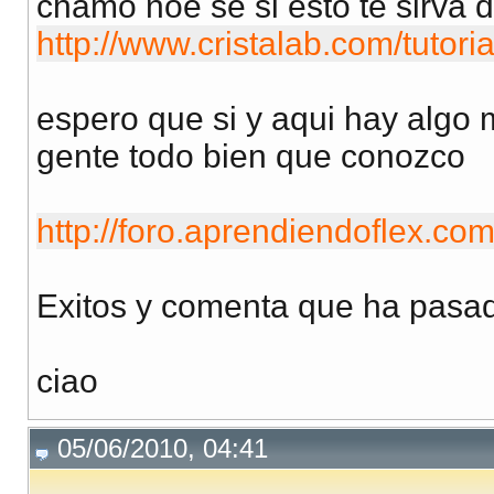
chamo noe se si esto te sirva 
http://www.cristalab.com/tutori
espero que si y aqui hay algo 
gente todo bien que conozco
http://foro.aprendiendoflex.c
Exitos y comenta que ha pasa
ciao
05/06/2010, 04:41