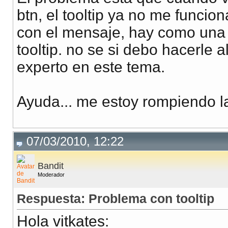
btn, el tooltip ya no me funcio
con el mensaje, hay como una s
tooltip. no se si debo hacerle 
experto en este tema.
Ayuda... me estoy rompiendo l
07/03/2010, 12:22
Bandit
Moderador
Respuesta: Problema con tooltip
Hola vitkates: