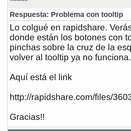
Respuesta: Problema con tooltip
Lo colgué en rapidshare. Verás
donde están los botones con to
pinchas sobre la cruz de la esqu
volver al tooltip ya no funciona.
Aquí está el link
http://rapidshare.com/files/360
Gracias!!