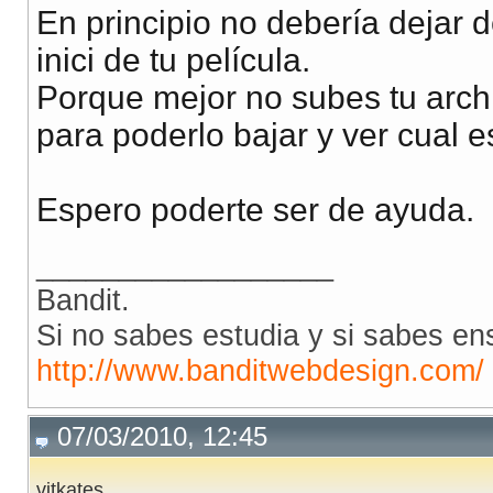
En principio no debería dejar de
inici de tu película.
Porque mejor no subes tu arch
para poderlo bajar y ver cual e
Espero poderte ser de ayuda.
__________________
Bandit.
Si no sabes estudia y si sabes en
http://www.banditwebdesign.com/
07/03/2010, 12:45
vitkates