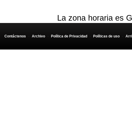
La zona horaria es G
Contáctenos
-
Archivo
-
Política de Privacidad
-
Políticas de uso
-
Arr