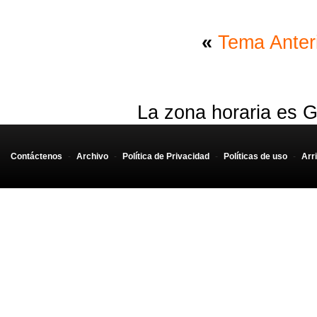
«
Tema Anter
La zona horaria es G
Contáctenos
-
Archivo
-
Política de Privacidad
-
Políticas de uso
-
Arr