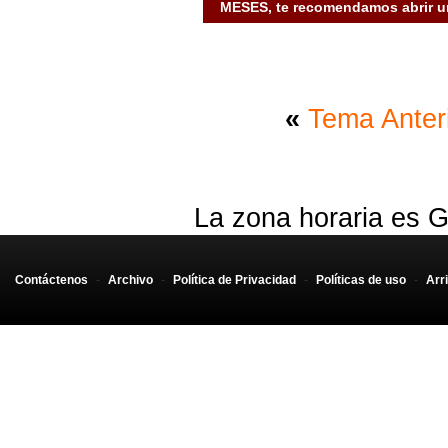
MESES, te recomendamos abrir un
«
Tema Anter
La zona horaria es G
Contáctenos
-
Archivo
-
Política de Privacidad
-
Políticas de uso
-
Arr