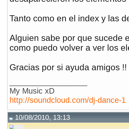
Tanto como en el index y las d
Alguien sabe por que sucede e
como puedo volver a ver los 
Gracias por si ayuda amigos !!
__________________
My Music xD
http://soundcloud.com/dj-dance-1
10/08/2010, 13:13