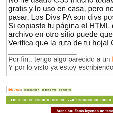
gratis y lo uso en casa, pero 
pasar. Los Divs PA son divs p
Si copiaste tu página el HTML 
archivo en otro sitio puede qu
Verifica que la ruta de tu hojal
__________________
Por fin.. tengo algo parecido a un
Y por lo visto ya estoy escribiendo
Etiquetas
:
desaparecen
editores-web
elementos
¿Tienes una mejor respuesta a este tema? ¿Quiéres hacerle una pregunta 
Atención: Estás leyendo un tema