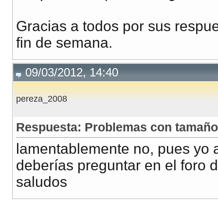
Gracias a todos por sus respu
fin de semana.
09/03/2012, 14:40
pereza_2008
Respuesta: Problemas con tamañ
lamentablemente no, pues yo
deberías preguntar en el foro 
saludos