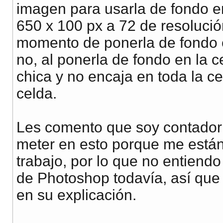
imagen para usarla de fondo 
650 x 100 px a 72 de resolució
momento de ponerla de fondo e
no, al ponerla de fondo en la
chica y no encaja en toda la ce
celda.
Les comento que soy contador
meter en esto porque me están
trabajo, por lo que no entie
de Photoshop todavía, así que 
en su explicación.