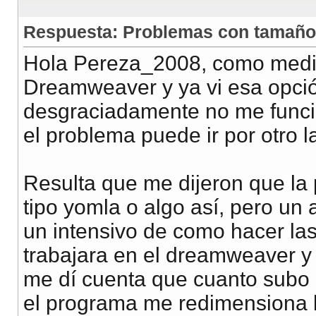
Respuesta: Problemas con tamañ
Hola Pereza_2008, como medio
Dreamweaver y ya vi esa opci
desgraciadamente no me funci
el problema puede ir por otro l
Resulta que me dijeron que la 
tipo yomla o algo así, pero un
un intensivo de como hacer las
trabajara en el dreamweaver y n
me dí cuenta que cuanto subo 
el programa me redimensiona 