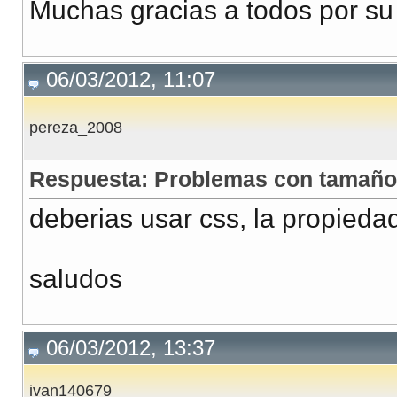
Muchas gracias a todos por su
06/03/2012, 11:07
pereza_2008
Respuesta: Problemas con tamañ
deberias usar css, la propied
saludos
06/03/2012, 13:37
ivan140679