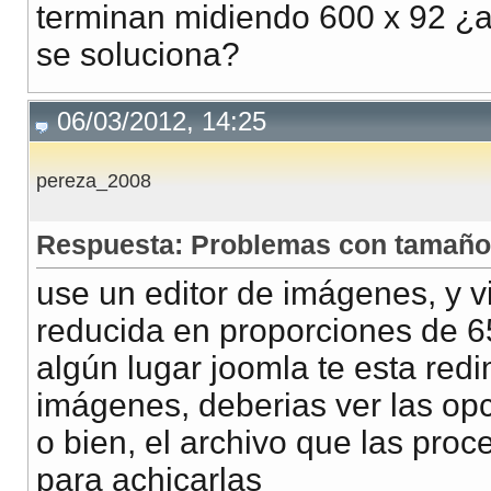
terminan midiendo 600 x 92 ¿
se soluciona?
06/03/2012, 14:25
pereza_2008
Respuesta: Problemas con tamañ
use un editor de imágenes, y 
reducida en proporciones de 6
algún lugar joomla te esta re
imágenes, deberias ver las opc
o bien, el archivo que las pro
para achicarlas