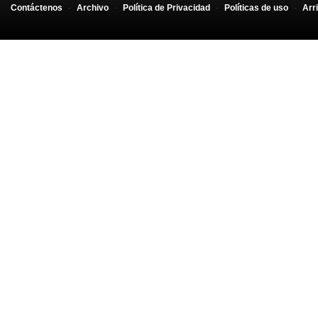
Contáctenos
-
Archivo
-
Política de Privacidad
-
Políticas de uso
-
Arr